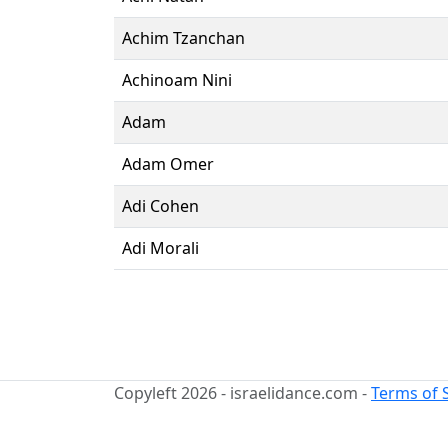
Achim Tzanchan
Achinoam Nini
Adam
Adam Omer
Adi Cohen
Adi Morali
Copyleft 2026 - israelidance.com -
Terms of 