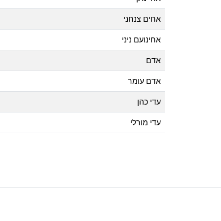
אחים צנחני
אחינועם ניני
אדם
אדם עומר
עדי כהן
עדי מורלי