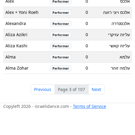
Alex
0
אלכס
Performer
Alex + Yoni Roeh
0
אלכס ויוני רועה
Performer
Alexandra
0
אלכסנדרה
Performer
Aliza Azikri
0
עליזה עזיקרי
Performer
Aliza Kashi
0
עליזה קאשי
Performer
Alma
0
עלמא
Performer
Alma Zohar
0
עלמה זוהר
Performer
Previous
Page 3 of 107
Next
Copyleft 2026 - israelidance.com -
Terms of Service