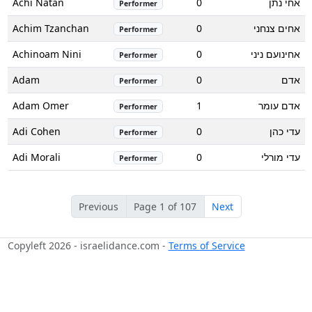
Achi Natan
0
אחי נתן
Performer
Achim Tzanchan
0
אחים צנחני
Performer
Achinoam Nini
0
אחינועם ניני
Performer
Adam
0
אדם
Performer
Adam Omer
1
אדם עומר
Performer
Adi Cohen
0
עדי כהן
Performer
Adi Morali
0
עדי מורלי
Performer
Previous
Page 1 of 107
Next
Copyleft 2026 - israelidance.com -
Terms of Service