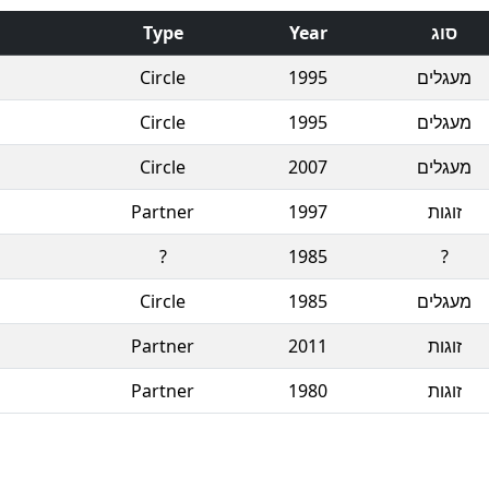
Type
Year
סוג
Circle
1995
מעגלים
Circle
1995
מעגלים
Circle
2007
מעגלים
Partner
1997
זוגות
?
1985
?
Circle
1985
מעגלים
Partner
2011
זוגות
Partner
1980
זוגות