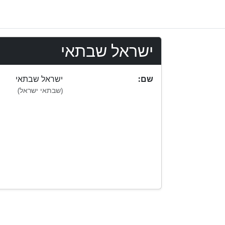
ישראל שבתאי
:שם
ישראל שבתאי
(שבתאי ישראל)