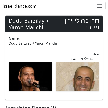
israelidance.com
Dudu Barzilay +
דודו ברזילי וירון
Yaron Malichi
מליחי
Name:
Dudu Barzilay + Yaron Malichi
:שם
דודו ברזילי וירון מליחי
Associated Dances (1)