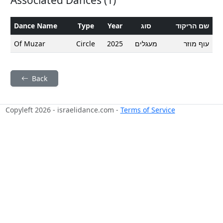
Dance Name
Type
Year
סוג
שם הריקוד
Of Muzar
Circle
2025
מעגלים
עוף מוזר
Back
Copyleft 2026 - israelidance.com -
Terms of Service