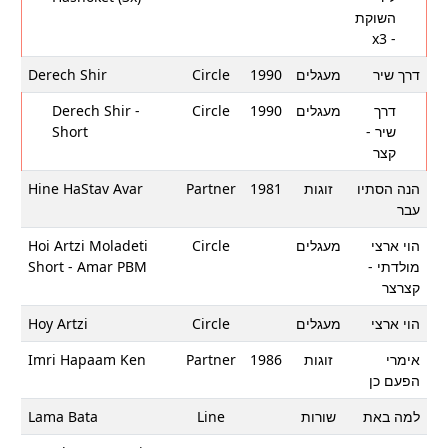
השוקת
- x3
Derech Shir
Circle
1990
מעגלים
דרך שיר
Derech Shir -
Circle
1990
מעגלים
דרך
Short
שיר -
קצר
Hine HaStav Avar
Partner
1981
זוגות
הנה הסתיו
עבר
Hoi Artzi Moladeti
Circle
מעגלים
הוי ארצי
Short - Amar PBM
מולדתי -
קצרצר
Hoy Artzi
Circle
מעגלים
הוי ארצי
Imri Hapaam Ken
Partner
1986
זוגות
אימרי
הפעם כן
Lama Bata
Line
שורות
למה באת