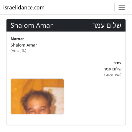
israelidance.com
Shalom Amar
שלום עמר
Name:
Shalom Amar
(Amar, S.)
:שם
שלום עמר
(עמר שלום)