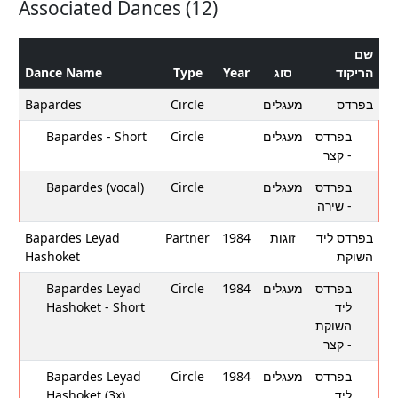
Associated Dances (12)
שם
Dance Name
Type
Year
סוג
הריקוד
Bapardes
Circle
מעגלים
בפרדס
Bapardes - Short
Circle
מעגלים
בפרדס
- קצר
Bapardes (vocal)
Circle
מעגלים
בפרדס
- שירה
Bapardes Leyad
Partner
1984
זוגות
בפרדס ליד
Hashoket
השוקת
Bapardes Leyad
Circle
1984
מעגלים
בפרדס
Hashoket - Short
ליד
השוקת
- קצר
Bapardes Leyad
Circle
1984
מעגלים
בפרדס
Hashoket (3x)
ליד