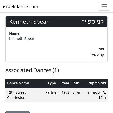
israelidance.com
Kenneth Spear
קני ספייר
Name:
Kenneth Spear
:שם
קני ספייר
Associated Dances (1)
Dance Name
Type
Year
סוג
שם הריקוד
12th Street
Partner
1978
זוגות
צ'רלסטון רח'
Charleston
ה-12