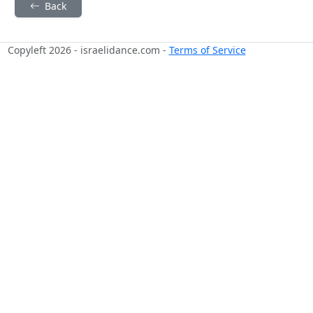
Back
Copyleft 2026 - israelidance.com -
Terms of Service