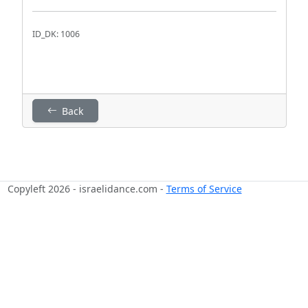
ID_DK: 1006
Back
Copyleft 2026 - israelidance.com -
Terms of Service