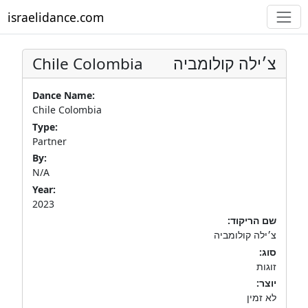
israelidance.com
Chile Colombia
צ׳ילה קולומביה
Dance Name:
Chile Colombia
Type:
Partner
By:
N/A
Year:
2023
שם הריקוד:
צ׳ילה קולומביה
סוג:
זוגות
יוצר:
לא זמין