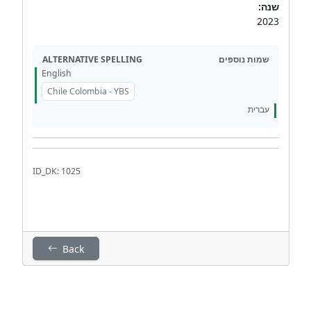
שנה:
2023
ALTERNATIVE SPELLING
שמות נוספים
English
Chile Colombia - YBS
עברית
ID_DK: 1025
Back