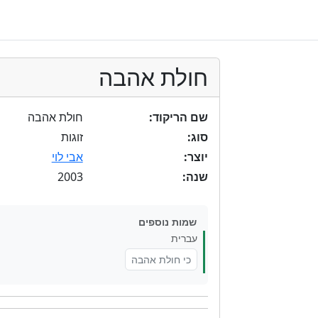
חולת אהבה
שם הריקוד:
חולת אהבה
סוג:
זוגות
יוצר:
אבי לוי
2003
שנה:
שמות נוספים
עברית
כי חולת אהבה