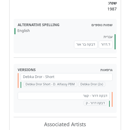
שנה:
1987
ALTERNATIVE SPELLING
שמות נוספים
English
עברית
ד.דרור
דבקה בר אור
VERSIONS
גרסאות
Debka Dror - Short
Debka Dror Short - D. Alfassy PBM
Debka Dror (2x)
דבקה דרור - קצר
דבקה דרור - ק
Associated Artists