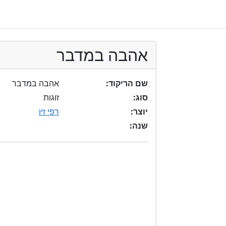
אהבה במדבר
שם הריקוד:
אהבה במדבר
סוג:
זוגות
יוצר:
רפי זיו
שנה: