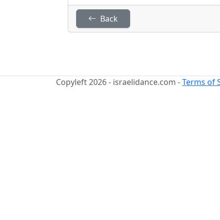
Back
Copyleft 2026 - israelidance.com -
Terms of 