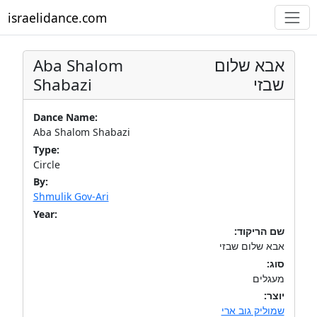
israelidance.com
Aba Shalom
אבא שלום
Shabazi
שבזי
Dance Name:
Aba Shalom Shabazi
Type:
Circle
By:
Shmulik Gov-Ari
Year:
שם הריקוד:
אבא שלום שבזי
סוג:
מעגלים
יוצר:
שמוליק גוב ארי