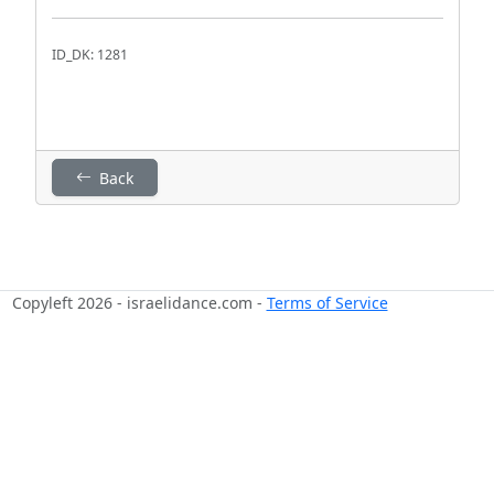
ID_DK: 1281
Back
Copyleft 2026 - israelidance.com -
Terms of Service