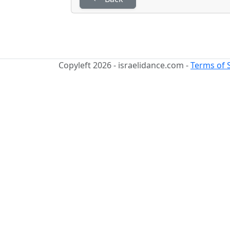
Copyleft 2026 - israelidance.com -
Terms of 