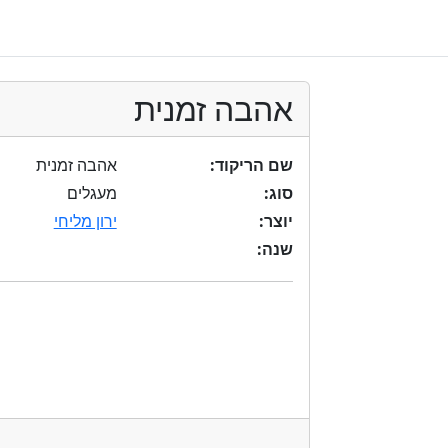
אהבה זמנית
שם הריקוד:
אהבה זמנית
סוג:
מעגלים
יוצר:
ירון מליחי
שנה: