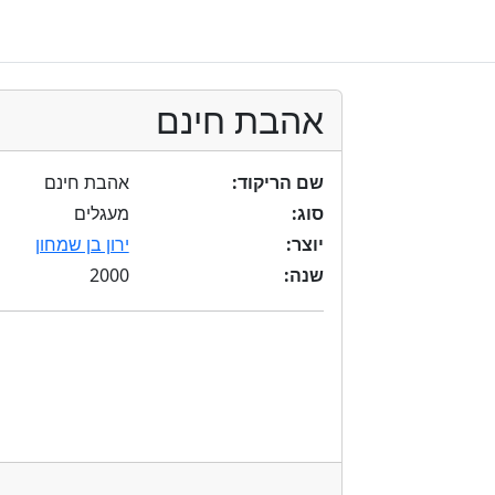
אהבת חינם
שם הריקוד:
אהבת חינם
סוג:
מעגלים
יוצר:
ירון בן שמחון
2000
שנה: