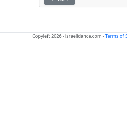
Copyleft 2026 - israelidance.com -
Terms of 