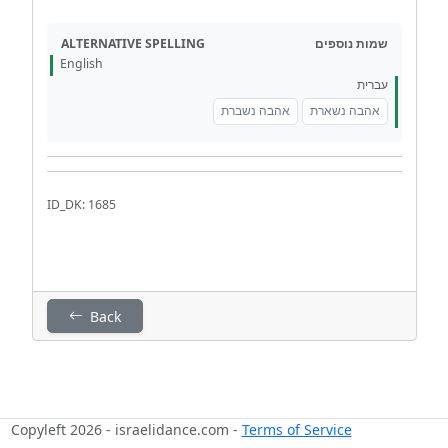
ALTERNATIVE SPELLING
שמות נוספים
English
עברית
אהבה נשארת
אהבה נשברת
ID_DK: 1685
Back
Copyleft 2026 - israelidance.com -
Terms of Service