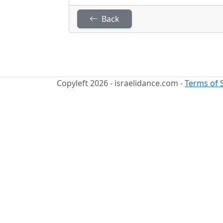
Back
Copyleft 2026 - israelidance.com -
Terms of 