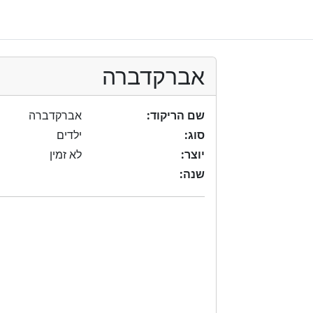
אברקדברה
שם הריקוד:
אברקדברה
סוג:
ילדים
יוצר:
לא זמין
שנה: