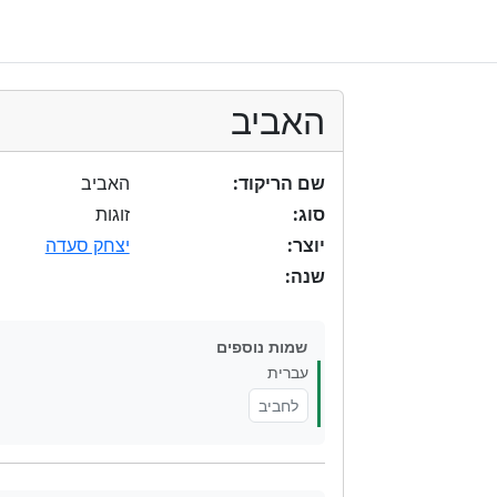
האביב
שם הריקוד:
האביב
סוג:
זוגות
יוצר:
יצחק סעדה
שנה:
שמות נוספים
עברית
לחביב