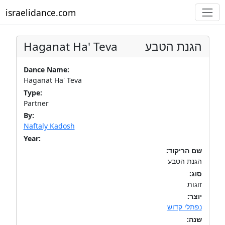
israelidance.com
Haganat Ha' Teva
הגנת הטבע
Dance Name:
Haganat Ha' Teva
Type:
Partner
By:
Naftaly Kadosh
Year:
שם הריקוד:
הגנת הטבע
סוג:
זוגות
יוצר:
נפתלי קדוש
שנה: