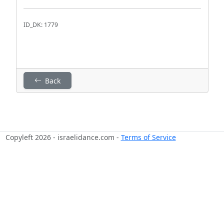
ID_DK: 1779
Back
Copyleft 2026 - israelidance.com -
Terms of Service