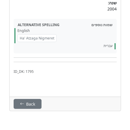
שנה:
2004
ALTERNATIVE SPELLING
שמות נוספים
English
Ha' Atzaga Nigmeret
עברית
ID_DK: 1795
Back