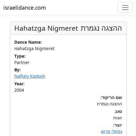
israelidance.com
Hahatzga Nigmeret
ההצגה נגמרת
Dance Name:
Hahatzga Nigmeret
Type:
Partner
By:
Naftaly Kadosh
Year:
2004
שם הריקוד:
ההצגה נגמרת
סוג:
זוגות
יוצר:
נפתלי קדוש