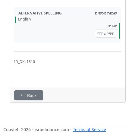
ALTERNATIVE SPELLING
שמות נוספים
English
עברית
הקיץ שחלף
ID_DK: 1810
Back
Copyleft 2026 - israelidance.com -
Terms of Service