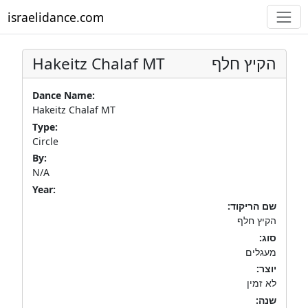
israelidance.com
Hakeitz Chalaf MT
הקיץ חלף
Dance Name:
Hakeitz Chalaf MT
Type:
Circle
By:
N/A
Year:
שם הריקוד:
הקיץ חלף
סוג:
מעגלים
יוצר:
לא זמין
שנה: