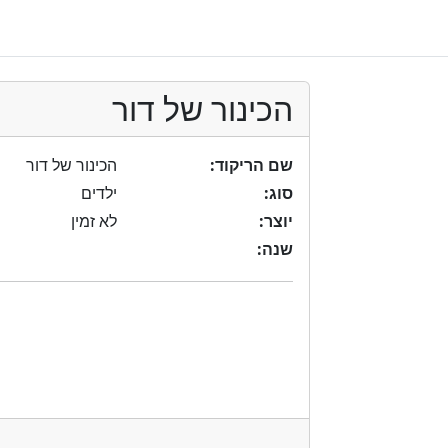
הכינור של דור
שם הריקוד:
הכינור של דור
סוג:
ילדים
יוצר:
לא זמין
שנה: