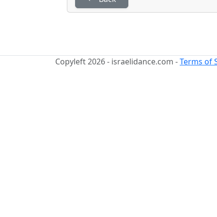
Copyleft 2026 - israelidance.com -
Terms of 