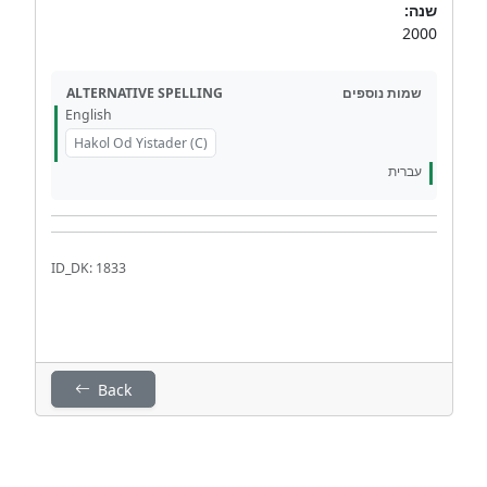
שנה:
2000
ALTERNATIVE SPELLING
שמות נוספים
English
Hakol Od Yistader (C)
עברית
ID_DK: 1833
Back