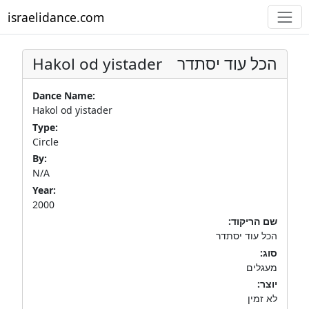
israelidance.com
Hakol od yistader
הכל עוד יסתדר
Dance Name:
Hakol od yistader
Type:
Circle
By:
N/A
Year:
2000
שם הריקוד:
הכל עוד יסתדר
סוג:
מעגלים
יוצר:
לא זמין