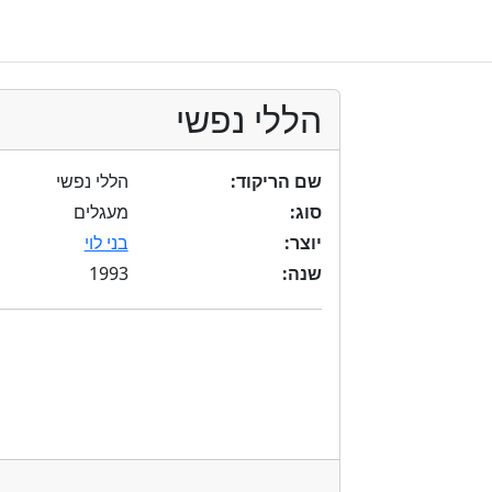
הללי נפשי
שם הריקוד:
הללי נפשי
סוג:
מעגלים
יוצר:
בני לוי
1993
שנה: