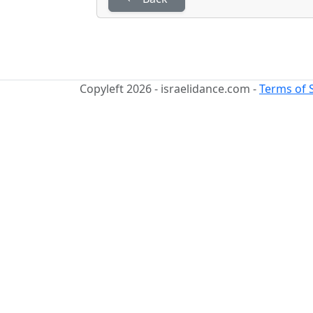
Copyleft 2026 - israelidance.com -
Terms of 