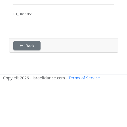
ID_DK: 1951
Back
Copyleft 2026 - israelidance.com -
Terms of Service