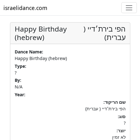
israelidance.com
Happy Birthday
הפי בירת׳דיי (
(hebrew)
עברית)
Dance Name:
Happy Birthday (hebrew)
Type:
?
By:
N/A
Year:
שם הריקוד:
הפי בירת׳דיי ( עברית)
סוג:
?
יוצר:
לא זמין