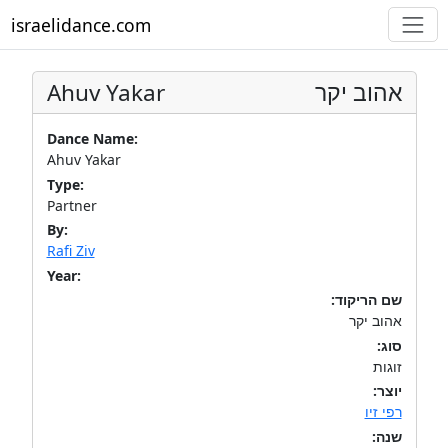
israelidance.com
Ahuv Yakar
אהוב יקר
Dance Name:
Ahuv Yakar
Type:
Partner
By:
Rafi Ziv
Year:
שם הריקוד:
אהוב יקר
סוג:
זוגות
יוצר:
רפי זיו
שנה: