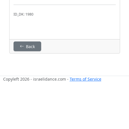
ID_DK: 1980
Back
Copyleft 2026 - israelidance.com -
Terms of Service