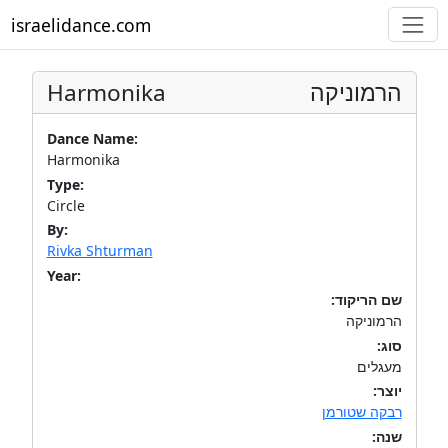
israelidance.com
Harmonika
הרמוניקה
Dance Name:
Harmonika
Type:
Circle
By:
Rivka Shturman
Year:
שם הריקוד:
הרמוניקה
סוג:
מעגלים
יוצר:
רבקה שטורמן
שנה: