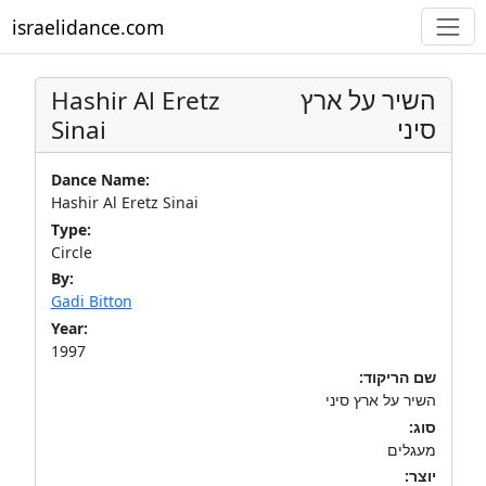
israelidance.com
Hashir Al Eretz
השיר על ארץ
Sinai
סיני
Dance Name:
Hashir Al Eretz Sinai
Type:
Circle
By:
Gadi Bitton
Year:
1997
שם הריקוד:
השיר על ארץ סיני
סוג:
מעגלים
יוצר: