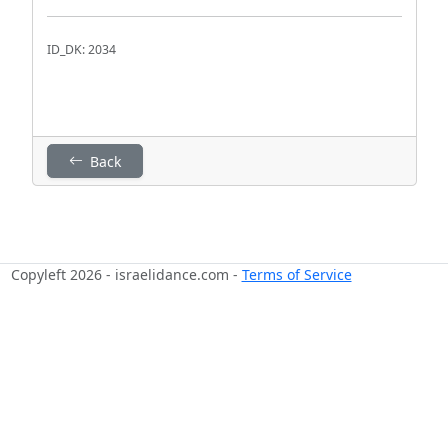
ID_DK: 2034
Back
Copyleft 2026 - israelidance.com -
Terms of Service