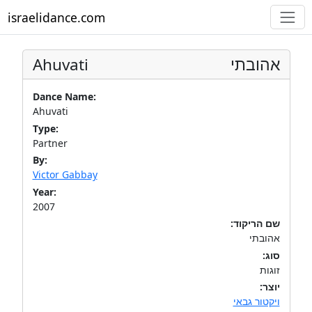
israelidance.com
Ahuvati
אהובתי
Dance Name:
Ahuvati
Type:
Partner
By:
Victor Gabbay
Year:
2007
שם הריקוד:
אהובתי
סוג:
זוגות
יוצר:
ויקטור גבאי