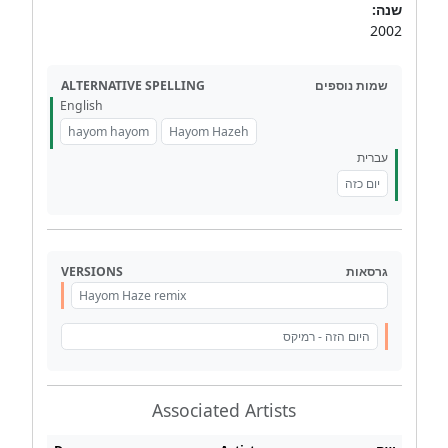
שנה:
2002
ALTERNATIVE SPELLING
שמות נוספים
English
hayom hayom
Hayom Hazeh
עברית
יום כזה
VERSIONS
גרסאות
Hayom Haze remix
היום הזה - רמיקס
Associated Artists