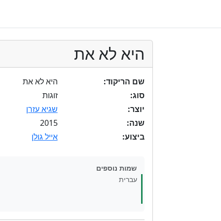
היא לא את
שם הריקוד:
היא לא את
סוג:
זוגות
יוצר:
שגיא עזרן
2015
שנה:
ביצוע:
אייל גולן
שמות נוספים
עברית