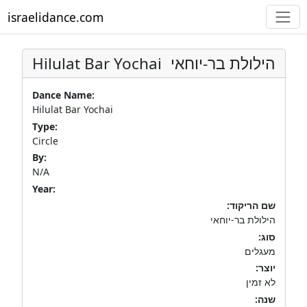
israelidance.com
Hilulat Bar Yochai
הילולת בר-יוחאי
Dance Name:
Hilulat Bar Yochai
Type:
Circle
By:
N/A
Year:
שם הריקוד:
הילולת בר-יוחאי
סוג:
מעגלים
יוצר:
לא זמין
שנה: