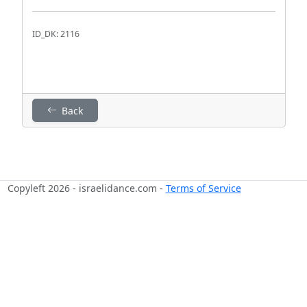
ID_DK: 2116
Back
Copyleft 2026 - israelidance.com -
Terms of Service