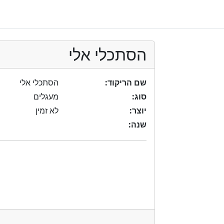
הסתכלי אלי
שם הריקוד:
הסתכלי אלי
סוג:
מעגלים
יוצר:
לא זמין
שנה: