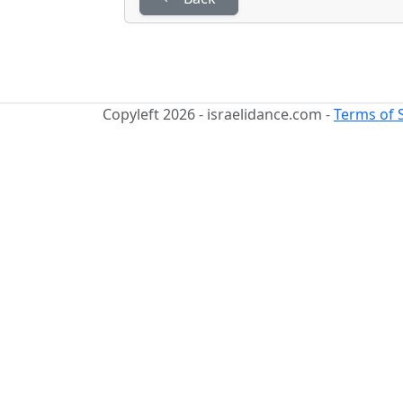
Copyleft 2026 - israelidance.com -
Terms of 