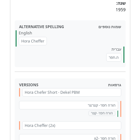
שנה:
1959
ALTERNATIVE SPELLING
שמות נוספים
English
Hora Cheffer
עברית
ה.חפר
VERSIONS
גרסאות
Hora Chefer Short - Dekel PBM
הורה חפר- קצרצר
הורה חפר- קצר
Hora Cheffer (2x)
הורה חפר -x2