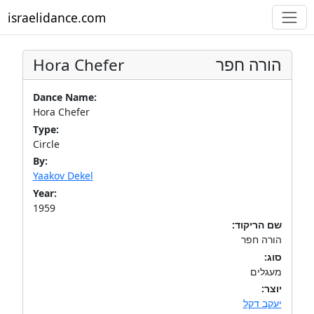
israelidance.com
Hora Chefer
הורה חפר
Dance Name:
Hora Chefer
Type:
Circle
By:
Yaakov Dekel
Year:
1959
שם הריקוד:
הורה חפר
סוג:
מעגלים
יוצר:
יעקב דקל