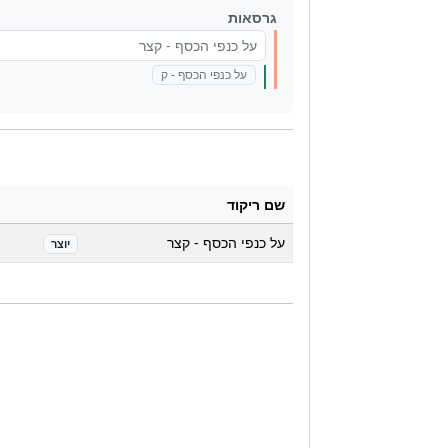
גרסאות
על כנפי הכסף - קצר
על כנפי הכסף - ק
שם ריקוד
על כנפי הכסף - קצר
יוצר