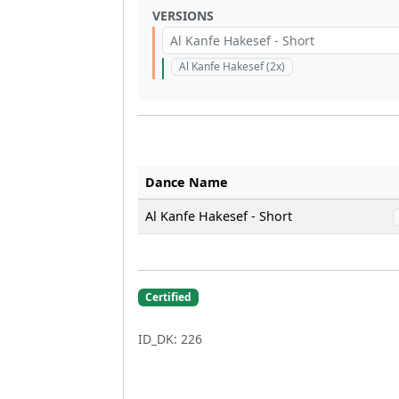
VERSIONS
Al Kanfe Hakesef - Short
Al Kanfe Hakesef (2x)
Dance Name
Al Kanfe Hakesef - Short
Certified
ID_DK: 226