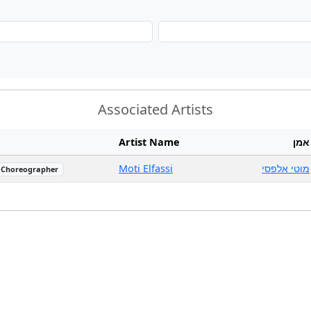
Associated Artists
Artist Name
אמן
Moti Elfassi
מוטי אלפסי
Choreographer