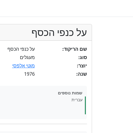
על כנפי הכסף
שם הריקוד:
על כנפי הכסף
סוג:
מעגלים
יוצר:
מוטי אלפסי
1976
שנה:
שמות נוספים
עברית