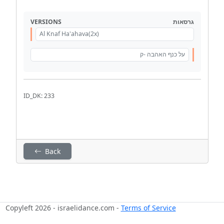
VERSIONS
גרסאות
Al Knaf Ha'ahava(2x)
על כנף האהבה -ק
ID_DK: 233
Back
Copyleft 2026 - israelidance.com -
Terms of Service