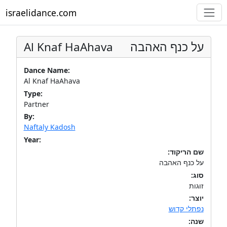
israelidance.com
Al Knaf HaAhava
על כנף האהבה
Dance Name:
Al Knaf HaAhava
Type:
Partner
By:
Naftaly Kadosh
Year:
שם הריקוד:
על כנף האהבה
סוג:
זוגות
יוצר:
נפתלי קדוש
שנה: