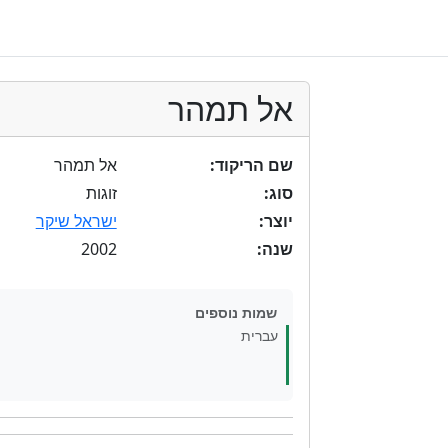
אל תמהר
שם הריקוד:
אל תמהר
סוג:
זוגות
יוצר:
ישראל שיקר
2002
שנה:
שמות נוספים
עברית