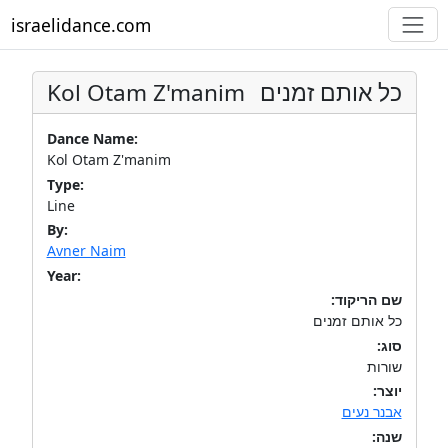
israelidance.com
Kol Otam Z'manim
כל אותם זמנים
Dance Name:
Kol Otam Z'manim
Type:
Line
By:
Avner Naim
Year:
שם הריקוד:
כל אותם זמנים
סוג:
שורות
יוצר:
אבנר נעים
שנה: