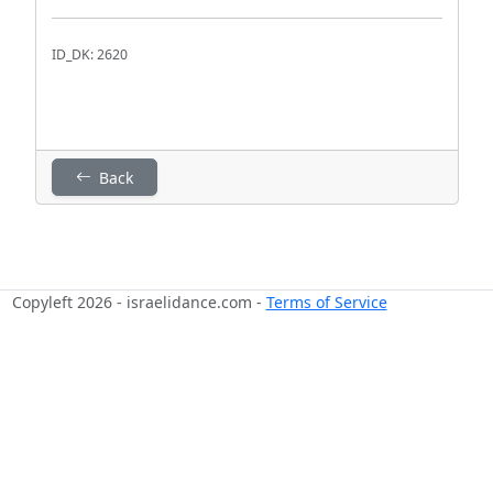
ID_DK: 2620
Back
Copyleft 2026 - israelidance.com -
Terms of Service