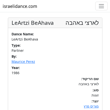
israelidance.com
LeArtzi BeAhava
לארצי באהבה
Dance Name:
LeArtzi BeAhava
Type:
Partner
By:
Maurice Perez
Year:
1986
שם הריקוד:
לארצי באהבה
סוג:
זוגות
יוצר:
מוריס פרץ