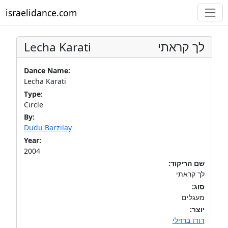
israelidance.com
Lecha Karati
לך קראתי
Dance Name:
Lecha Karati
Type:
Circle
By:
Dudu Barzilay
Year:
2004
שם הריקוד:
לך קראתי
סוג:
מעגלים
יוצר:
דודו ברזילי