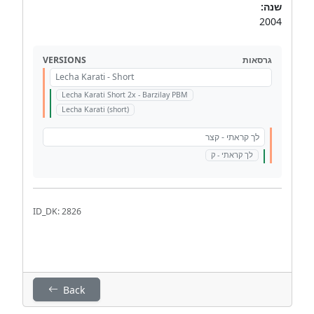
שנה:
2004
VERSIONS
גרסאות
Lecha Karati - Short
Lecha Karati Short 2x - Barzilay PBM
Lecha Karati (short)
לך קראתי - קצר
לך קראתי - ק
ID_DK: 2826
Back