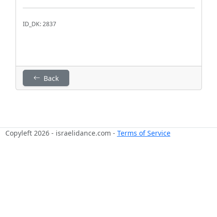
ID_DK: 2837
Back
Copyleft 2026 - israelidance.com -
Terms of Service