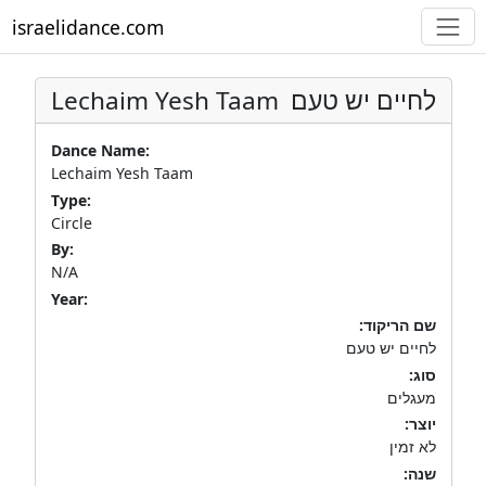
israelidance.com
Lechaim Yesh Taam
לחיים יש טעם
Dance Name:
Lechaim Yesh Taam
Type:
Circle
By:
N/A
Year:
שם הריקוד:
לחיים יש טעם
סוג:
מעגלים
יוצר:
לא זמין
שנה: