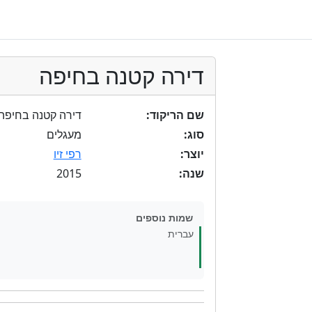
דירה קטנה בחיפה
שם הריקוד:
דירה קטנה בחיפה
סוג:
מעגלים
יוצר:
רפי זיו
2015
שנה:
שמות נוספים
עברית