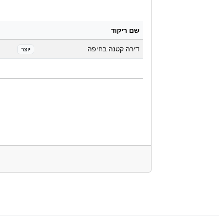
שם ריקוד
דירה קטנה בחיפה
יוצר