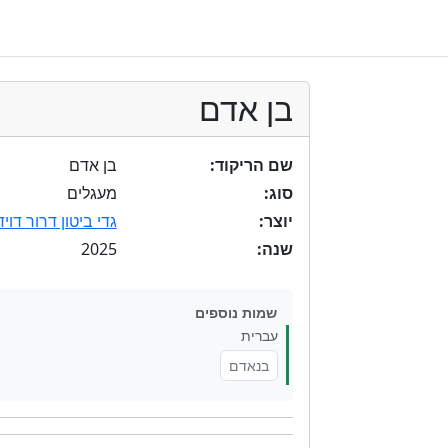
בן אדם
שם הריקוד:
בן אדם
סוג:
מעגלים
יוצר:
גדי ביטון דרור דויד
2025
שנה:
שמות נוספים
עברית
בנאדם