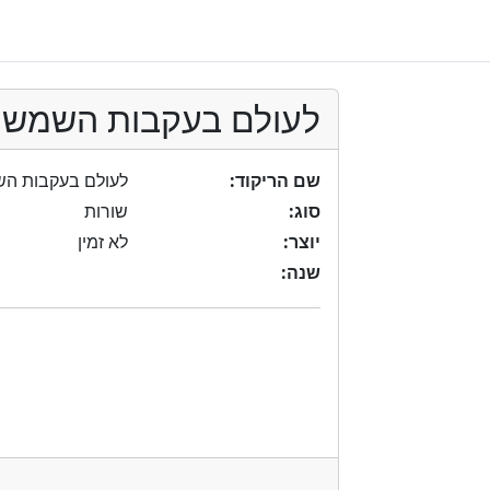
לעולם בעקבות השמש -
שם הריקוד:
לעולם בעקבות הש
סוג:
שורות
יוצר:
לא זמין
שנה: