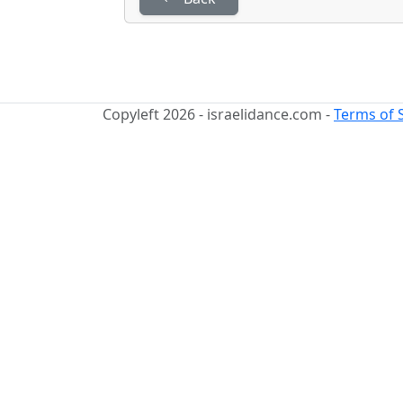
Copyleft 2026 - israelidance.com -
Terms of 