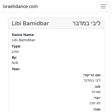
israelidance.com
Libi Bamidbar
ליבי במדבר
Dance Name:
Libi Bamidbar
Type:
Line
By:
N/A
Year:
שם הריקוד:
ליבי במדבר
סוג:
שורות
יוצר:
לא זמין
שנה: