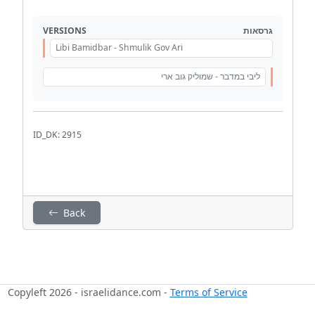
VERSIONS
גרסאות
Libi Bamidbar - Shmulik Gov Ari
ליבי במדבר - שמוליק גוב ארי
ID_DK: 2915
Back
Copyleft 2026 - israelidance.com -
Terms of Service