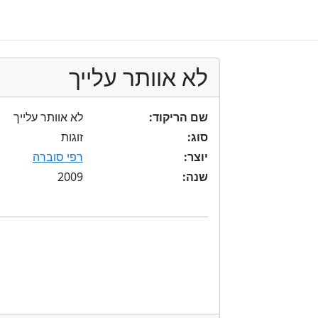
לא אוותר עלייך
שם הריקוד:
לא אוותר עלייך
סוג:
זוגות
יוצר:
רפי סוברה
2009
שנה: