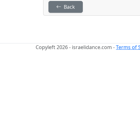
Back
Copyleft 2026 - israelidance.com -
Terms of 