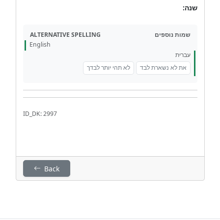
שנה:
ALTERNATIVE SPELLING
שמות נוספים
English
עברית
את לא נשארת לבד
לא תהי יותר לבדך
ID_DK: 2997
Back