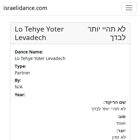
israelidance.com
Lo Tehye Yoter
לא תהיי יותר
Levadech
לבדך
Dance Name:
Lo Tehye Yoter Levadech
Type:
Partner
By:
N/A
Year:
שם הריקוד:
לא תהיי יותר לבדך
סוג:
זוגות
יוצר:
לא זמין